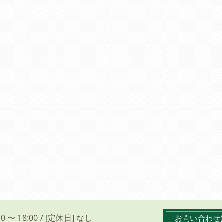
0 〜 18:00 / [定休日] なし
お問い合わせ