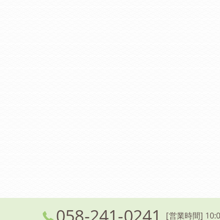
058-241-0241
[営業時間] 10:0