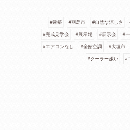
#建築
#羽島市
#自然な涼しさ
#完成見学会
#展示場
#展示会
#
#エアコンなし
#全館空調
#大垣市
#クーラー嫌い
#