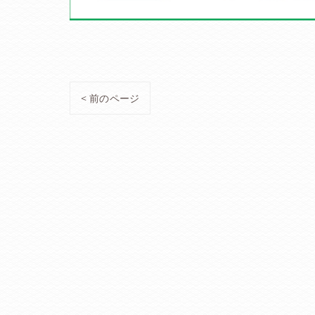
< 前のページ