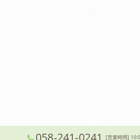
058-241-0241
[営業時間] 10:0