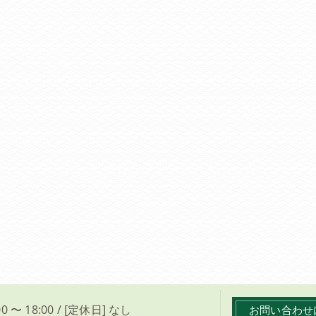
0 〜 18:00 / [定休日] なし
お問い合わせ