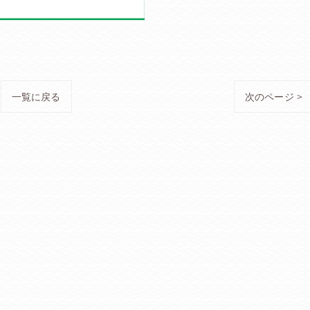
一覧に戻る
次のページ >