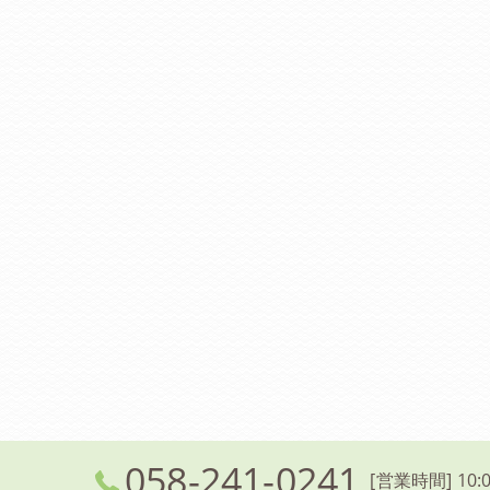
058-241-0241
[営業時間] 10:0