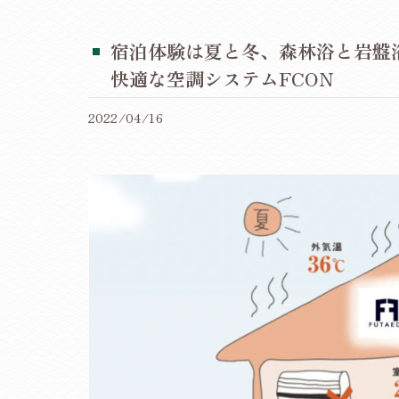
宿泊体験は夏と冬、森林浴と岩盤
快適な空調システムFCON
2022/04/16