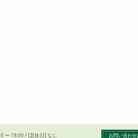
0 〜 18:00 / [定休日] なし
お問い合わせ