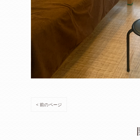
< 前のページ