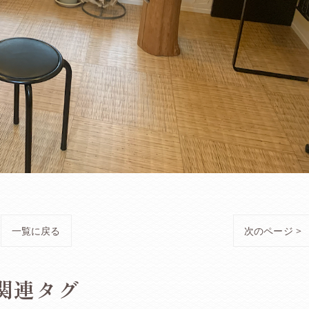
一覧に戻る
次のページ >
関連タグ