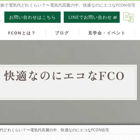
家族で電気代どれくらい？〜電気代高騰の中、快適なのにエコなFCON住宅
1
お問い合わせはこちら
LINEでお問い合わせ
FCONとは？
ブログ
見学会・イベント
快適なのにエコなFCO
気代どれくらい？〜電気代高騰の中、快適なのにエコなFCON住宅