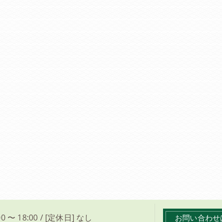
0 〜 18:00 / [定休日] なし
お問い合わせ