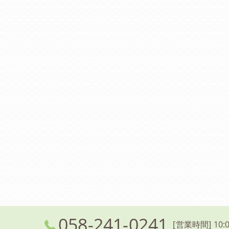
058-241-0241
[営業時間] 10:0