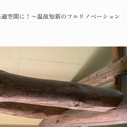
の快適空間に！〜温故知新のフルリノベーション