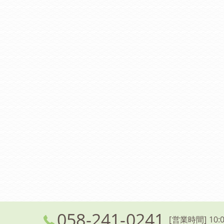
058-241-0241
[営業時間] 10:0