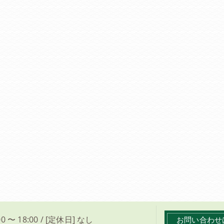
0 〜 18:00 / [定休日] なし
お問い合わせ