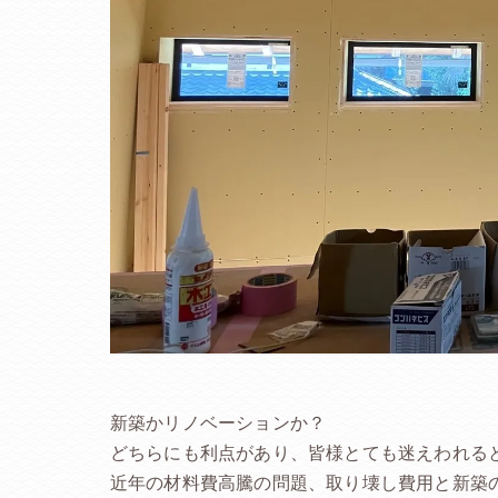
新築かリノベーションか？
どちらにも利点があり、皆様とても迷えわれる
近年の材料費高騰の問題、取り壊し費用と新築