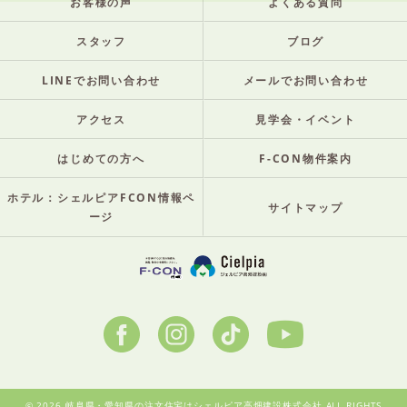
お客様の声
よくある質問
スタッフ
ブログ
LINEでお問い合わせ
メールでお問い合わせ
アクセス
見学会・イベント
はじめての方へ
F-CON物件案内
ホテル：シェルピアFCON情報ペ
サイトマップ
ージ
© 2026 岐阜県・愛知県の注文住宅はシェルピア高畑建設株式会社 ALL RIGHTS