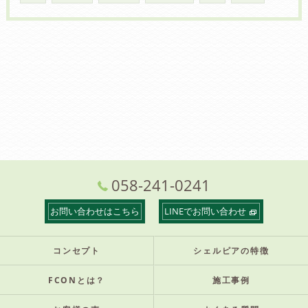
058-241-0241
お問い合わせはこちら
LINEでお問い合わせ
コンセプト
シェルピアの特徴
FCONとは？
施工事例