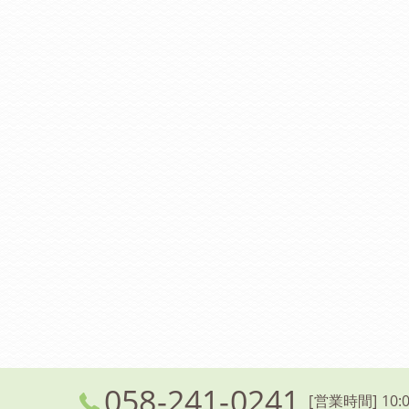
058-241-0241
[営業時間] 10:0