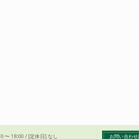
0 〜 18:00 / [定休日] なし
お問い合わせ