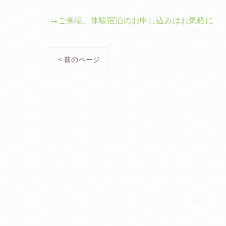
→ご来場、体験宿泊のお申し込みはお気軽に
< 前のページ