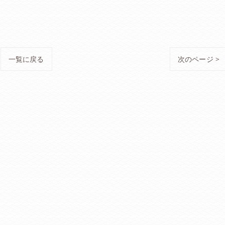
一覧に戻る
次のページ >