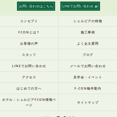
お問い合わせはこちら
LINEでお問い合わせ
コンセプト
シェルピアの特徴
FCONとは？
施工事例
お客様の声
よくある質問
スタッフ
ブログ
LINEでお問い合わせ
メールでお問い合わせ
アクセス
見学会・イベント
はじめての方へ
F-CON物件案内
ホテル：シェルピアFCON情報ペ
サイトマップ
ージ