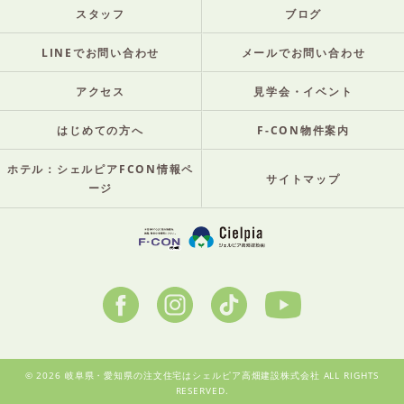
スタッフ
ブログ
LINEでお問い合わせ
メールでお問い合わせ
アクセス
見学会・イベント
はじめての方へ
F-CON物件案内
ホテル：シェルピアFCON情報ペ
サイトマップ
ージ
© 2026 岐阜県・愛知県の注文住宅はシェルピア高畑建設株式会社 ALL RIGHTS
RESERVED.