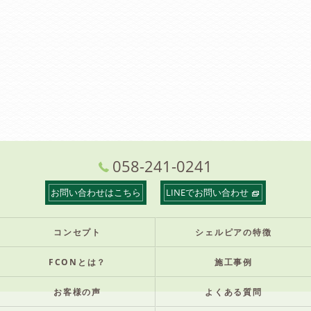
058-241-0241
お問い合わせはこちら
LINEでお問い合わせ
コンセプト
シェルピアの特徴
FCONとは？
施工事例
お客様の声
よくある質問