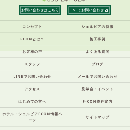
お問い合わせはこちら
LINEでお問い合わせ
コンセプト
シェルピアの特徴
FCONとは？
施工事例
お客様の声
よくある質問
スタッフ
ブログ
LINEでお問い合わせ
メールでお問い合わせ
アクセス
見学会・イベント
はじめての方へ
F-CON物件案内
ホテル：シェルピアFCON情報ペ
サイトマップ
ージ