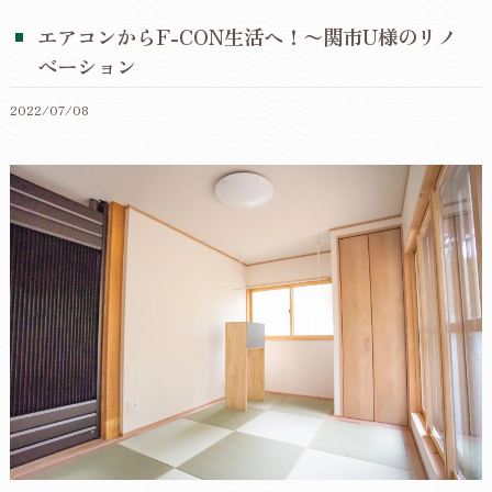
エアコンからF-CON生活へ！〜関市U様のリノ
ベーション
2022/07/08