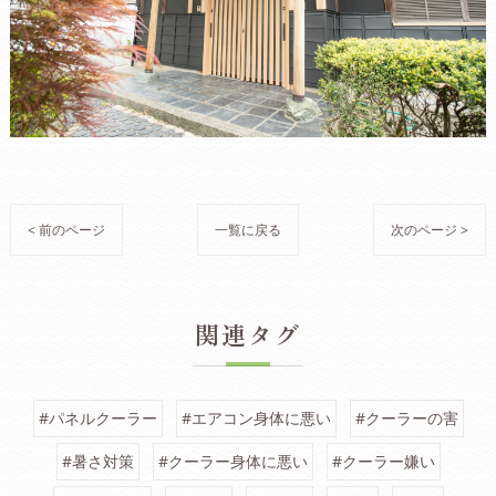
< 前のページ
一覧に戻る
次のページ >
関連タグ
#パネルクーラー
#エアコン身体に悪い
#クーラーの害
#暑さ対策
#クーラー身体に悪い
#クーラー嫌い