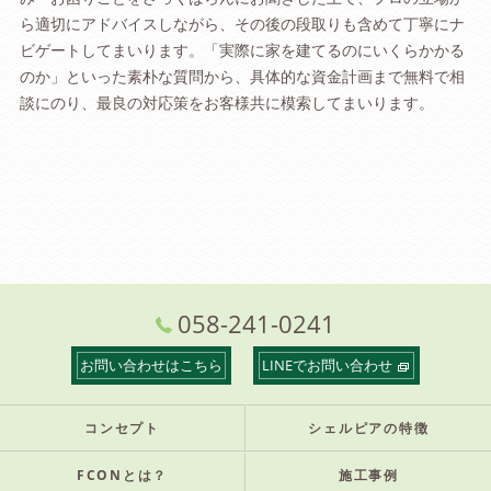
ら適切にアドバイスしながら、その後の段取りも含めて丁寧にナ
ビゲートしてまいります。「実際に家を建てるのにいくらかかる
のか」といった素朴な質問から、具体的な資金計画まで無料で相
談にのり、最良の対応策をお客様共に模索してまいります。
058-241-0241
お問い合わせはこちら
LINEでお問い合わせ
コンセプト
シェルピアの特徴
FCONとは？
施工事例