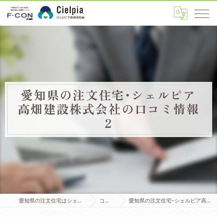
愛知県の注文住宅･シェルピア
高畑建設株式会社の口コミ情報
2
愛知県の注文住宅はシェルピア高畑建設株式会社
コンセプト
愛知県の注文住宅･シェルピア高畑建設株式会社の口コミ情報2