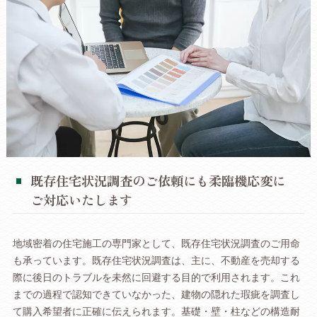
既存住宅状況調査のご依頼にも柔臨機応変に
ご対応いたします
地域密着の住宅施工の専門家として、既存住宅状況調査のご用命
も承っています。既存住宅状況調査は、主に、不動産を売却する
際に後日のトラブルを未然に回避する目的で利用されます。これ
までの過程で認知できていなかった、建物の隠れた瑕疵を調査し
て購入希望者に正確に伝えられます。基礎・壁・柱などの構造耐