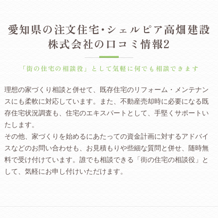
愛知県の注文住宅･シェルピア高畑建設
株式会社の口コミ情報2
「街の住宅の相談役」として気軽に何でも相談できます
理想の家づくり相談と併せて、既存住宅のリフォーム・メンテナン
スにも柔軟に対応しています。また、不動産売却時に必要になる既
存住宅状況調査も、住宅のエキスパートとして、手堅くサポートい
たします。
その他、家づくりを始めるにあたっての資金計画に対するアドバイ
スなどのお問い合わせも、お見積もりや些細な質問と併せ、随時無
料で受け付けています。誰でも相談できる「街の住宅の相談役」と
して、気軽にお申し付けいただけます。