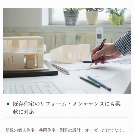
既存住宅のリフォーム・メンテナンスにも柔
軟に対応
新規の個人住宅・共同住宅・別荘の設計・オーダーだけでなく、