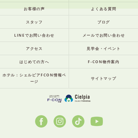
お客様の声
よくある質問
スタッフ
ブログ
LINEでお問い合わせ
メールでお問い合わせ
アクセス
見学会・イベント
はじめての方へ
F-CON物件案内
ホテル：シェルピアFCON情報ペ
サイトマップ
ージ